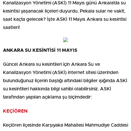
Kanalizasyon Yönetimi (ASKİ) 11 Mayıs günü Ankara’da su
kesintisi yaşanacak ilçeleri duyurdu. Pekala sular ne vakit,
saat kaçta gelecek? İşte ASKİ 11 Mayıs Ankara su kesintisi
saatleri!
ANKARA SU KESİNTİSİ 11 MAYIS
Güncel Ankara su kesintileri için Ankara Su ve
Kanalizasyon Yönetimi (ASKİ) internet sitesi üzerinden
bulunduğunuz ilçenin başlığı altındaki bilgiler ışığında ASKİ
su kesintileri hakkında bilgi sahibi olabilirsiniz. ASKİ
tarafından yapılan açıklama şu biçimdedir:
KEÇİÖREN
Keçiören ilçesinde Karşıyaka Mahallesi Mahmudiye Caddesi