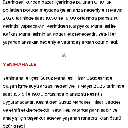
üzerindeki kurban pazarı içerisinde bulunan Q110’luk
polietilen boruda meydana gelen arıza nedeniyle 11 Mayıs
2026 tarihinde saat 10.50 ile 19.00 ortasında plansız su
kesintisi yapılacaktır. Kesintiden Karşıyaka Mahallesi ile
Kafkas Mahallesi’nin alt kotları etkilenecektir. Yetkililer,
yaşanan aksaklık nedeniyle vatandaşlardan özür diledi.
YENİMAHALLE
Yenimahalle ilçesi Susuz Mahallesi Hisar Caddesi’nde
oluşan içme suyu arızası nedeniyle 11 Mayıs 2026 tarihinde
saat 15.45 ile 19.00 ortasında plansız su kesintisi
uygulanacaktır. Kesintiden Susuz Mahallesi Hisar Caddesi
ve etrafı etkilenecektir. Yetkililer, vatandaşların sabır ve
anlayışı için teşekkür ederek yaşanan rahatsızlıktan ötürü
özür diledi.