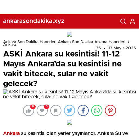
ankarasondakika.xyz
Ankara Son Dakika Haberleri Ankara Son Dakika Ankara Haberleri
Ankara
36
13 Mayıs 2026
ASKİ Ankara su kesintisi! 11-12
Mayıs Ankara’da su kesintisi ne
vakit bitecek, sular ne vakit
gelecek?
0
0
Ankara
su kesintisi olan yerler yayınlandı. Ankara Su ve