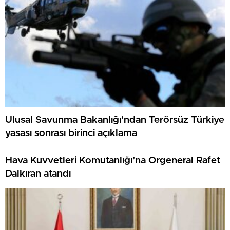
Ulusal Savunma Bakanlığı’ndan Terörsüz Türkiye
yasası sonrası birinci açıklama
Hava Kuvvetleri Komutanlığı’na Orgeneral Rafet
Dalkıran atandı