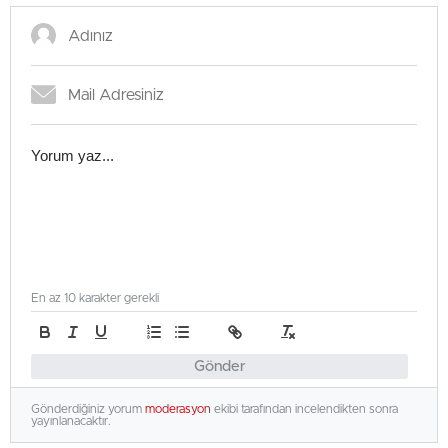
En az 10 karakter gerekli
Gönder
Gönderdiğiniz yorum
moderasyon
ekibi tarafından incelendikten sonra
yayınlanacaktır.