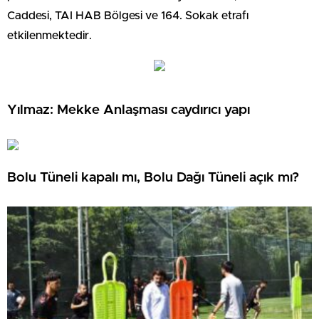
Caddesi, TAI HAB Bölgesi ve 164. Sokak etrafı
etkilenmektedir.
Yılmaz: Mekke Anlaşması caydırıcı yapı
Bolu Tüneli kapalı mı, Bolu Dağı Tüneli açık mı?