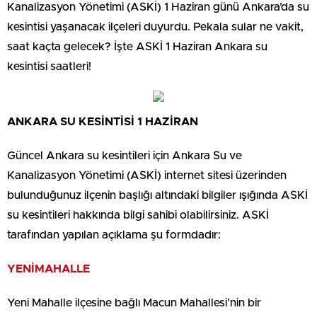
Kanalizasyon Yönetimi (ASKİ) 1 Haziran günü Ankara’da su
kesintisi yaşanacak ilçeleri duyurdu. Pekala sular ne vakit,
saat kaçta gelecek? İşte ASKİ 1 Haziran Ankara su
kesintisi saatleri!
ANKARA SU KESİNTİSİ 1 HAZİRAN
Güncel Ankara su kesintileri için Ankara Su ve
Kanalizasyon Yönetimi (ASKİ) internet sitesi üzerinden
bulunduğunuz ilçenin başlığı altındaki bilgiler ışığında ASKİ
su kesintileri hakkında bilgi sahibi olabilirsiniz. ASKİ
tarafından yapılan açıklama şu formdadır:
YENİMAHALLE
Yeni Mahalle ilçesine bağlı Macun Mahallesi’nin bir