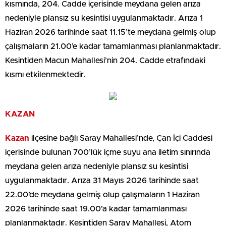
kısmında, 204. Cadde içerisinde meydana gelen arıza
nedeniyle plansız su kesintisi uygulanmaktadır. Arıza 1
Haziran 2026 tarihinde saat 11.15’te meydana gelmiş olup
çalışmaların 21.00’e kadar tamamlanması planlanmaktadır.
Kesintiden Macun Mahallesi’nin 204. Cadde etrafındaki
kısmı etkilenmektedir.
KAZAN
Kazan
ilçesine bağlı Saray Mahallesi’nde, Çan İçi Caddesi
içerisinde bulunan 700’lük içme suyu ana iletim sınırında
meydana gelen arıza nedeniyle plansız su kesintisi
uygulanmaktadır. Arıza 31 Mayıs 2026 tarihinde saat
22.00’de meydana gelmiş olup çalışmaların 1 Haziran
2026 tarihinde saat 19.00’a kadar tamamlanması
planlanmaktadır. Kesintiden Saray Mahallesi, Atom