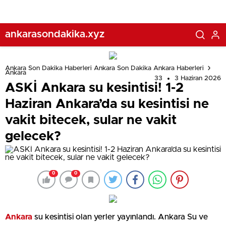
ankarasondakika.xyz
Ankara Son Dakika Haberleri Ankara Son Dakika Ankara Haberleri
Ankara
33
3 Haziran 2026
ASKİ Ankara su kesintisi! 1-2
Haziran Ankara’da su kesintisi ne
vakit bitecek, sular ne vakit
gelecek?
0
0
Ankara
su kesintisi olan yerler yayınlandı. Ankara Su ve