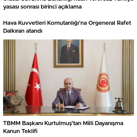
yasası sonrası birinci açıklama
Hava Kuvvetleri Komutanlığı’na Orgeneral Rafet
Dalkıran atandı
TBMM Başkanı Kurtulmuş’tan Milli Dayanışma
Kanun Teklifi