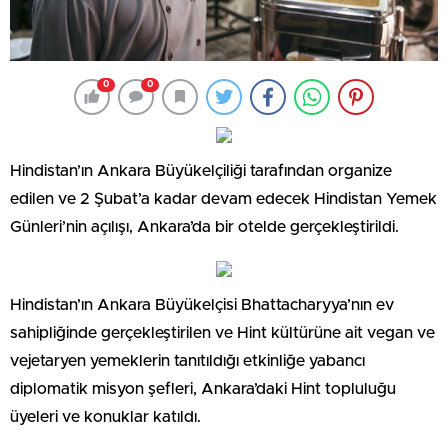
0
0
Hindistan’ın Ankara Büyükelçiliği tarafından organize
edilen ve 2 Şubat’a kadar devam edecek Hindistan Yemek
Günleri’nin açılışı, Ankara’da bir otelde gerçekleştirildi.
Hindistan’ın Ankara Büyükelçisi Bhattacharyya’nın ev
sahipliğinde gerçekleştirilen ve Hint kültürüne ait vegan ve
vejetaryen yemeklerin tanıtıldığı etkinliğe yabancı
diplomatik misyon şefleri, Ankara’daki Hint topluluğu
üyeleri ve konuklar katıldı.