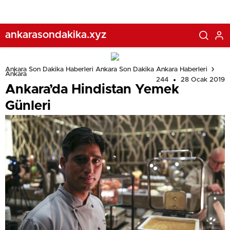
ankarasondakika.xyz
Ankara Son Dakika Haberleri Ankara Son Dakika Ankara Haberleri
Ankara
244
28 Ocak 2019
Ankara’da Hindistan Yemek
Günleri