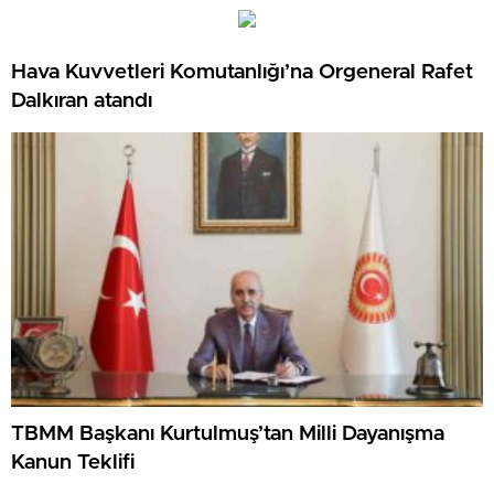
Hava Kuvvetleri Komutanlığı’na Orgeneral Rafet
Dalkıran atandı
TBMM Başkanı Kurtulmuş’tan Milli Dayanışma
Kanun Teklifi