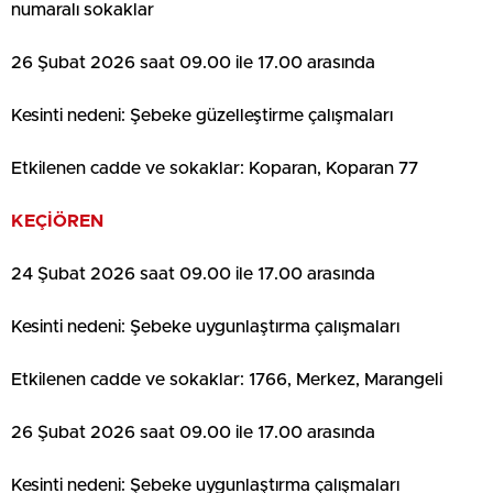
numaralı sokaklar
26 Şubat 2026 saat 09.00 ile 17.00 arasında
Kesinti nedeni: Şebeke güzelleştirme çalışmaları
Etkilenen cadde ve sokaklar: Koparan, Koparan 77
KEÇİÖREN
24 Şubat 2026 saat 09.00 ile 17.00 arasında
Kesinti nedeni: Şebeke uygunlaştırma çalışmaları
Etkilenen cadde ve sokaklar: 1766, Merkez, Marangeli
26 Şubat 2026 saat 09.00 ile 17.00 arasında
Kesinti nedeni: Şebeke uygunlaştırma çalışmaları