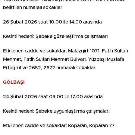
belirtilen numaralı sokaklar
26 Şubat 2026 saat 10.00 ile 14.00 arasında
Kesinti nedeni: Şebeke güzelleştirme çalışmaları
Etkilenen cadde ve sokaklar: Malazgirt 1071, Fatih Sultan
Mehmet, Fatih Sultan Mehmet Bulvarı, Yüzbaşı Mustafa
Ertuğrul ve 2652, 2672 numaralı sokaklar
GÖLBAŞI
24 Şubat 2026 saat 09.00 ile 17.00 arasında
Kesinti nedeni: Şebeke uygunlaştırma çalışmaları
Etkilenen cadde ve sokaklar: Koparan, Koparan 77