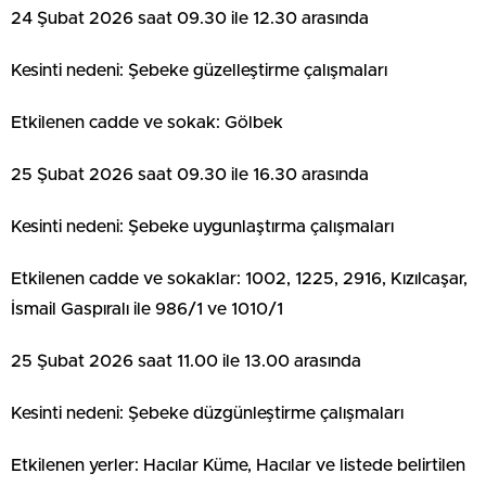
24 Şubat 2026 saat 09.30 ile 12.30 arasında
Kesinti nedeni: Şebeke güzelleştirme çalışmaları
Etkilenen cadde ve sokak: Gölbek
25 Şubat 2026 saat 09.30 ile 16.30 arasında
Kesinti nedeni: Şebeke uygunlaştırma çalışmaları
Etkilenen cadde ve sokaklar: 1002, 1225, 2916, Kızılcaşar,
İsmail Gaspıralı ile 986/1 ve 1010/1
25 Şubat 2026 saat 11.00 ile 13.00 arasında
Kesinti nedeni: Şebeke düzgünleştirme çalışmaları
Etkilenen yerler: Hacılar Küme, Hacılar ve listede belirtilen