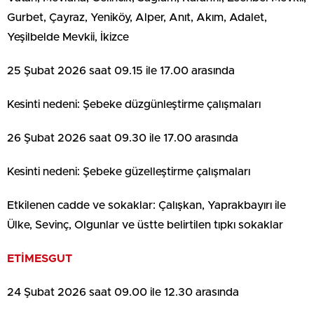
Gurbet, Çayraz, Yeniköy, Alper, Anıt, Akım, Adalet,
Yeşilbelde Mevkii, İkizce
25 Şubat 2026 saat 09.15 ile 17.00 arasında
Kesinti nedeni: Şebeke düzgünleştirme çalışmaları
26 Şubat 2026 saat 09.30 ile 17.00 arasında
Kesinti nedeni: Şebeke güzelleştirme çalışmaları
Etkilenen cadde ve sokaklar: Çalışkan, Yaprakbayırı ile
Ülke, Sevinç, Olgunlar ve üstte belirtilen tıpkı sokaklar
ETİMESGUT
24 Şubat 2026 saat 09.00 ile 12.30 arasında