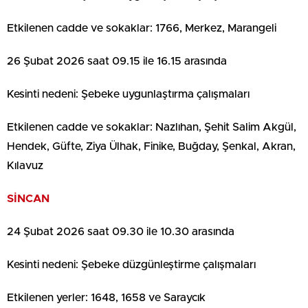
Etkilenen cadde ve sokaklar: 1766, Merkez, Marangeli
26 Şubat 2026 saat 09.15 ile 16.15 arasında
Kesinti nedeni: Şebeke uygunlaştırma çalışmaları
Etkilenen cadde ve sokaklar: Nazlıhan, Şehit Salim Akgül,
Hendek, Güfte, Ziya Ülhak, Finike, Buğday, Şenkal, Akran,
Kılavuz
SİNCAN
24 Şubat 2026 saat 09.30 ile 10.30 arasında
Kesinti nedeni: Şebeke düzgünleştirme çalışmaları
Etkilenen yerler: 1648, 1658 ve Saraycık