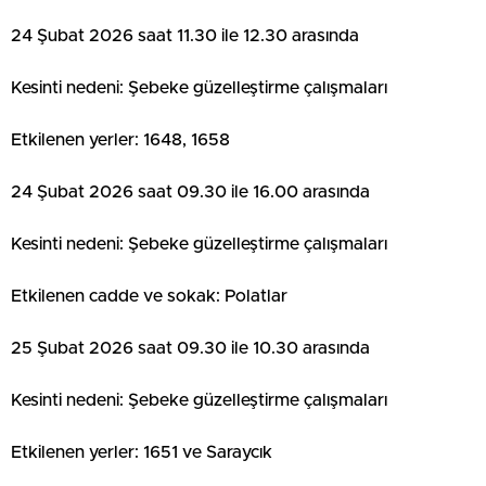
24 Şubat 2026 saat 11.30 ile 12.30 arasında
Kesinti nedeni: Şebeke güzelleştirme çalışmaları
Etkilenen yerler: 1648, 1658
24 Şubat 2026 saat 09.30 ile 16.00 arasında
Kesinti nedeni: Şebeke güzelleştirme çalışmaları
Etkilenen cadde ve sokak: Polatlar
25 Şubat 2026 saat 09.30 ile 10.30 arasında
Kesinti nedeni: Şebeke güzelleştirme çalışmaları
Etkilenen yerler: 1651 ve Saraycık