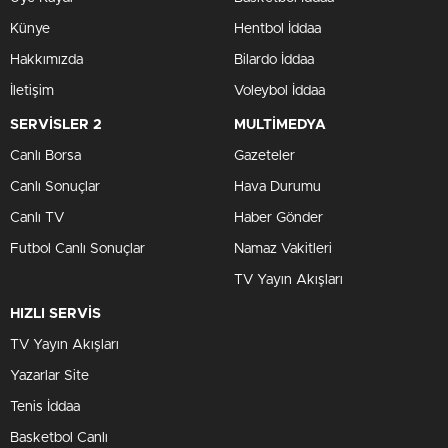
Künye
Hentbol İddaa
Hakkımızda
Bilardo İddaa
İletişim
Voleybol İddaa
SERVİSLER 2
MULTİMEDYA
Canlı Borsa
Gazeteler
Canlı Sonuçlar
Hava Durumu
Canlı TV
Haber Gönder
Futbol Canlı Sonuçlar
Namaz Vakitleri
TV Yayın Akışları
HIZLI SERVİS
TV Yayın Akışları
Yazarlar Site
Tenis İddaa
Basketbol Canlı