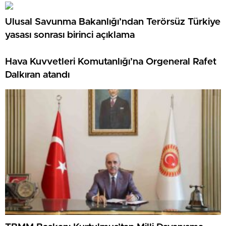
Ulusal Savunma Bakanlığı’ndan Terörsüz Türkiye
yasası sonrası birinci açıklama
Hava Kuvvetleri Komutanlığı’na Orgeneral Rafet
Dalkıran atandı