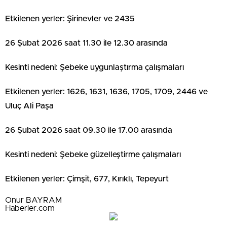
Etkilenen yerler: Şirinevler ve 2435
26 Şubat 2026 saat 11.30 ile 12.30 arasında
Kesinti nedeni: Şebeke uygunlaştırma çalışmaları
Etkilenen yerler: 1626, 1631, 1636, 1705, 1709, 2446 ve
Uluç Ali Paşa
26 Şubat 2026 saat 09.30 ile 17.00 arasında
Kesinti nedeni: Şebeke güzelleştirme çalışmaları
Etkilenen yerler: Çimşit, 677, Kırıklı, Tepeyurt
Onur BAYRAM
Haberler.com