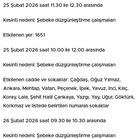
25 Şubat 2026 saat 11.30 ile 12.30 arasında
Kesinti nedeni: Şebeke düzgünleştirme çalışmaları
Etkilenen yer: 1651
25 Şubat 2026 saat 10.00 ile 12.00 arasında
Kesinti nedeni: Şebeke düzgünleştirme çalışmaları
Etkilenen cadde ve sokaklar: Çağdaş, Oğuz Yılmaz,
Ankara, Mehtap, Vatan, Peçenek, İpek, Yavuz, İnci, Kılıç,
Koray, Lale, Şehit Halil Çankaya, Yazgı, Yay, Uğur, Göktürk,
Korkmaz ve listede belirtilen numaralı sokaklar
26 Şubat 2026 saat 09.30 ile 10.30 arasında
Kesinti nedeni: Şebeke düzgünleştirme çalışmaları