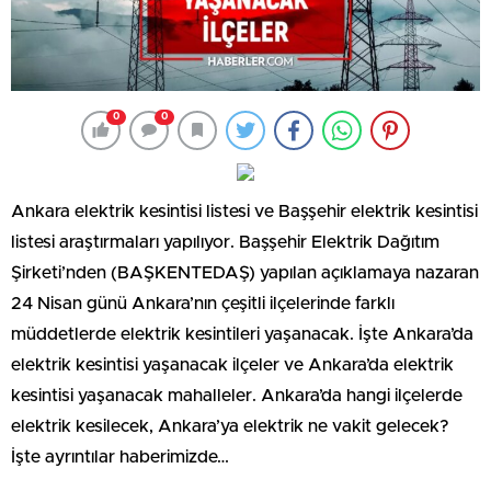
0
0
Ankara elektrik kesintisi listesi ve Başşehir elektrik kesintisi
listesi araştırmaları yapılıyor. Başşehir Elektrik Dağıtım
Şirketi’nden (BAŞKENTEDAŞ) yapılan açıklamaya nazaran
24 Nisan günü Ankara’nın çeşitli ilçelerinde farklı
müddetlerde elektrik kesintileri yaşanacak. İşte Ankara’da
elektrik kesintisi yaşanacak ilçeler ve Ankara’da elektrik
kesintisi yaşanacak mahalleler. Ankara’da hangi ilçelerde
elektrik kesilecek, Ankara’ya elektrik ne vakit gelecek?
İşte ayrıntılar haberimizde…