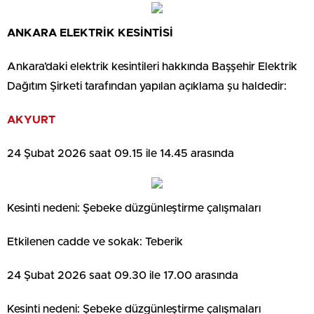
ANKARA ELEKTRİK KESİNTİSİ
Ankara’daki elektrik kesintileri hakkında Başşehir Elektrik
Dağıtım Şirketi tarafından yapılan açıklama şu haldedir:
AKYURT
24 Şubat 2026 saat 09.15 ile 14.45 arasında
Kesinti nedeni: Şebeke düzgünleştirme çalışmaları
Etkilenen cadde ve sokak: Teberik
24 Şubat 2026 saat 09.30 ile 17.00 arasında
Kesinti nedeni: Şebeke düzgünleştirme çalışmaları