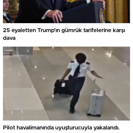
25 eyaletten Trump’ın gümrük tarifelerine karşı
dava
Pilot havalimanında uyuşturucuyla yakalandı.