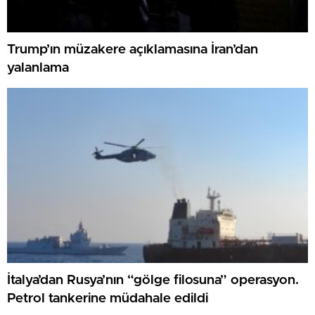
Trump’ın müzakere açıklamasına İran’dan
yalanlama
İtalya’dan Rusya’nın “gölge filosuna” operasyon.
Petrol tankerine müdahale edildi