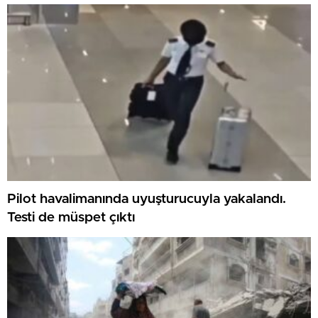
Pilot havalimanında uyuşturucuyla yakalandı.
Testi de müspet çıktı