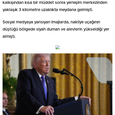
kalkışından kısa bir müddet sonra yerleşim merkezinden
yaklaşık 3 kilometre uzaklıkta meydana gelmişti.
Sosyal medyaya yansıyan imajlarda, nakliye uçağının
düştüğü bölgede siyah duman ve alevlerin yükseldiği yer
almıştı.