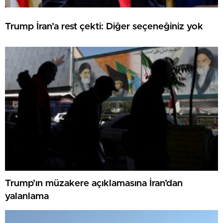
Trump İran’a rest çekti: Diğer seçeneğiniz yok
Trump’ın müzakere açıklamasına İran’dan
yalanlama