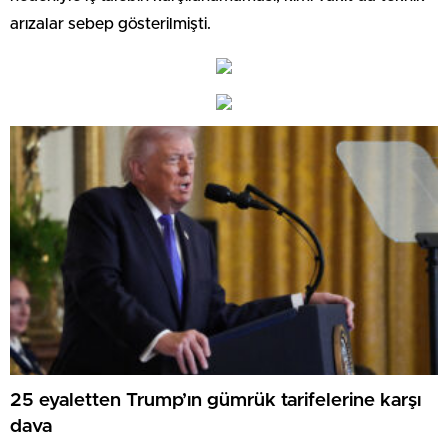
arızalar sebep gösterilmişti.
25 eyaletten Trump’ın gümrük tarifelerine karşı
dava