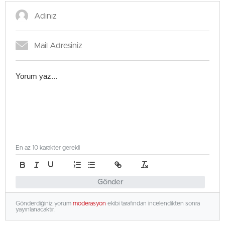
En az 10 karakter gerekli
Gönder
Gönderdiğiniz yorum
moderasyon
ekibi tarafından incelendikten sonra
yayınlanacaktır.