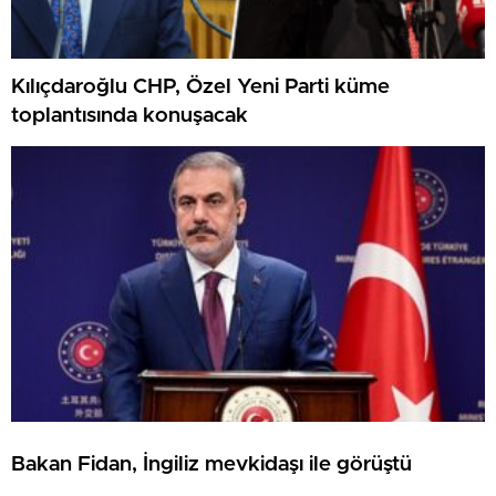
Kılıçdaroğlu CHP, Özel Yeni Parti küme
toplantısında konuşacak
Bakan Fidan, İngiliz mevkidaşı ile görüştü