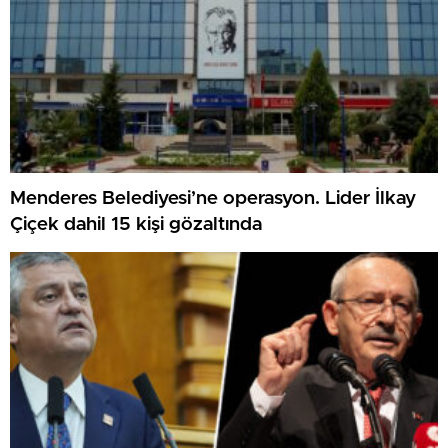
Menderes Belediyesi’ne operasyon. Lider İlkay
Çiçek dahil 15 kişi gözaltında