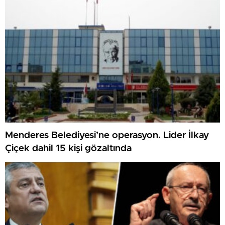
Menderes Belediyesi’ne operasyon. Lider İlkay
Çiçek dahil 15 kişi gözaltında