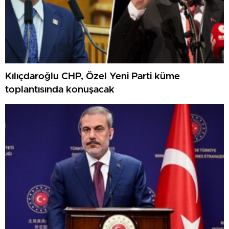
Kılıçdaroğlu CHP, Özel Yeni Parti küme
toplantısında konuşacak