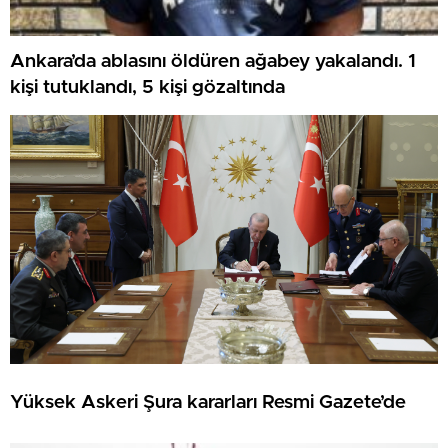
Ankara’da ablasını öldüren ağabey yakalandı. 1
kişi tutuklandı, 5 kişi gözaltında
Yüksek Askeri Şura kararları Resmi Gazete’de