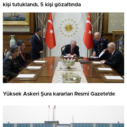
kişi tutuklandı, 5 kişi gözaltında
Yüksek Askeri Şura kararları Resmi Gazete’de