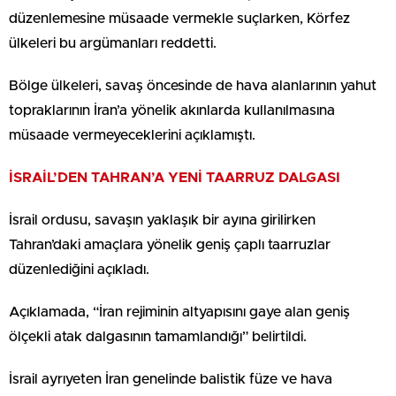
düzenlemesine müsaade vermekle suçlarken, Körfez
ülkeleri bu argümanları reddetti.
Bölge ülkeleri, savaş öncesinde de hava alanlarının yahut
topraklarının İran’a yönelik akınlarda kullanılmasına
müsaade vermeyeceklerini açıklamıştı.
İSRAİL’DEN TAHRAN’A YENİ TAARRUZ DALGASI
İsrail ordusu, savaşın yaklaşık bir ayına girilirken
Tahran’daki amaçlara yönelik geniş çaplı taarruzlar
düzenlediğini açıkladı.
Açıklamada, “İran rejiminin altyapısını gaye alan geniş
ölçekli atak dalgasının tamamlandığı” belirtildi.
İsrail ayrıyeten İran genelinde balistik füze ve hava