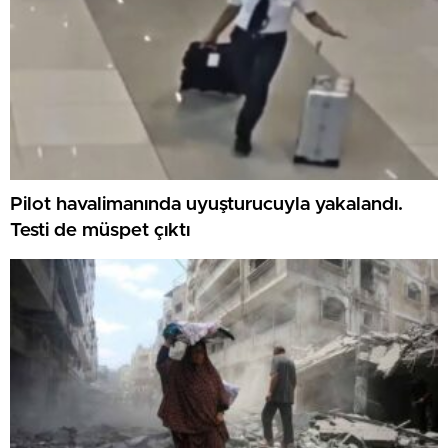
Pilot havalimanında uyuşturucuyla yakalandı.
Testi de müspet çıktı