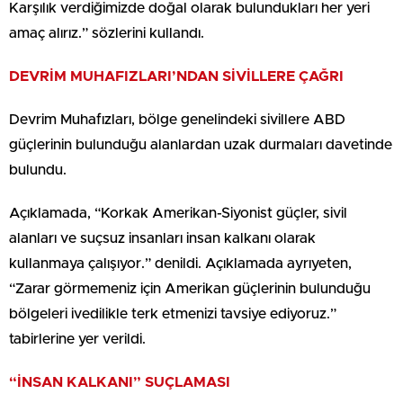
Karşılık verdiğimizde doğal olarak bulundukları her yeri
amaç alırız.” sözlerini kullandı.
DEVRİM MUHAFIZLARI’NDAN SİVİLLERE ÇAĞRI
Devrim Muhafızları, bölge genelindeki sivillere ABD
güçlerinin bulunduğu alanlardan uzak durmaları davetinde
bulundu.
Açıklamada, “Korkak Amerikan-Siyonist güçler, sivil
alanları ve suçsuz insanları insan kalkanı olarak
kullanmaya çalışıyor.” denildi. Açıklamada ayrıyeten,
“Zarar görmemeniz için Amerikan güçlerinin bulunduğu
bölgeleri ivedilikle terk etmenizi tavsiye ediyoruz.”
tabirlerine yer verildi.
“İNSAN KALKANI” SUÇLAMASI