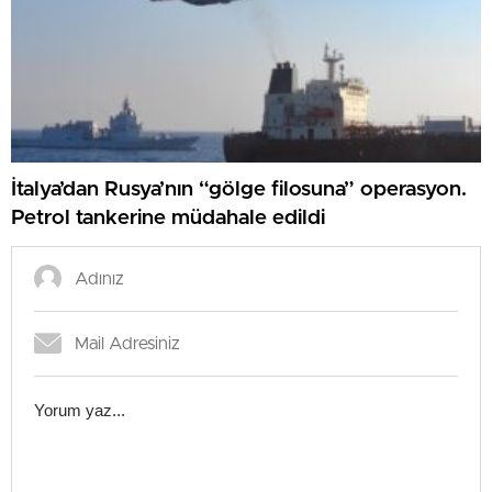
İtalya’dan Rusya’nın “gölge filosuna” operasyon.
Petrol tankerine müdahale edildi