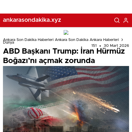
ankarasondakika.xyz
Ankara Son Dakika Haberleri Ankara Son Dakika Ankara Haberleri
Dünya
151
30 Mart 2026
ABD Başkanı Trump: İran Hürmüz
Boğazı’nı açmak zorunda