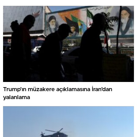
Trump’ın müzakere açıklamasına İran’dan
yalanlama