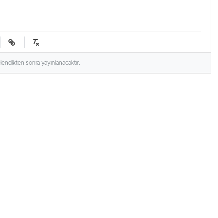
elendikten sonra yayınlanacaktır.