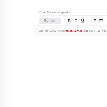
En az 10 karakter gerekli
Gönder
Gönderdiğiniz yorum
moderasyon
ekibi tarafından inc