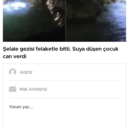
Şelale gezisi felaketle bitti. Suya düşen çocuk
can verdi