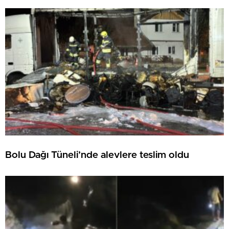
Bolu Dağı Tüneli’nde alevlere teslim oldu