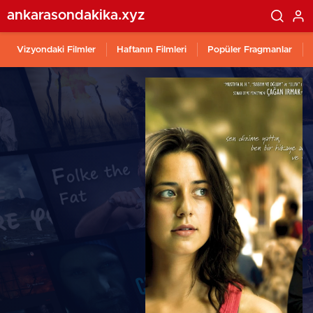
ankarasondakika.xyz
Vizyondaki Filmler
Haftanın Filmleri
Popüler Fragmanlar