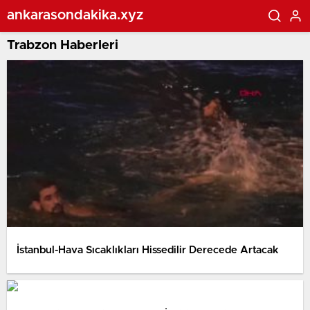
ankarasondakika.xyz
Trabzon Haberleri
İstanbul-Hava Sıcaklıkları Hissedilir Derecede Artacak