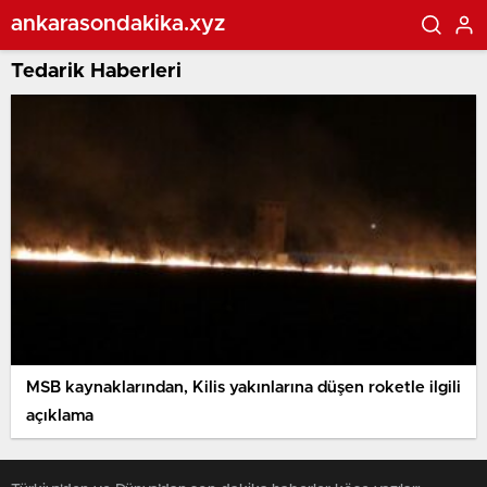
ankarasondakika.xyz
Tedarik Haberleri
MSB kaynaklarından, Kilis yakınlarına düşen roketle ilgili
açıklama