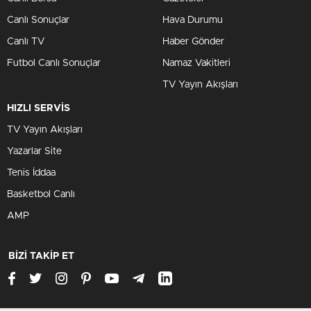
Canlı Sonuçlar
Hava Durumu
Canlı TV
Haber Gönder
Futbol Canlı Sonuçlar
Namaz Vakitleri
TV Yayın Akışları
HIZLI SERVİS
TV Yayın Akışları
Yazarlar Site
Tenis İddaa
Basketbol Canlı
AMP
BİZİ TAKİP ET