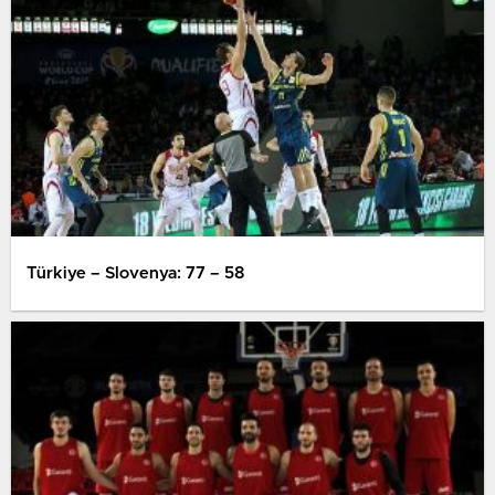
Türkiye – Slovenya: 77 – 58