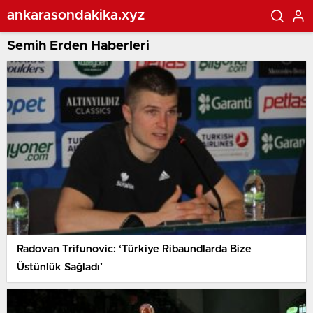
ankarasondakika.xyz
Semih Erden Haberleri
Radovan Trifunovic: ‘Türkiye Ribaundlarda Bize
Üstünlük Sağladı’