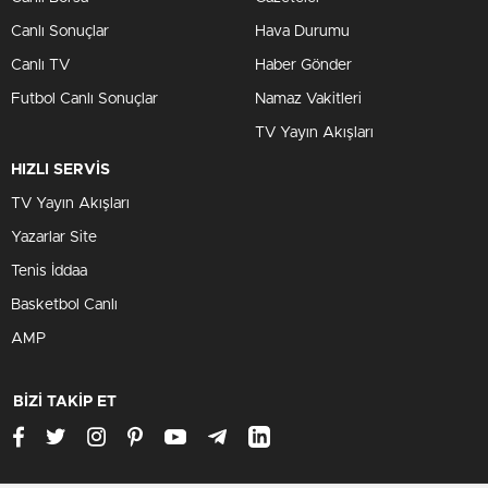
Canlı Sonuçlar
Hava Durumu
Canlı TV
Haber Gönder
Futbol Canlı Sonuçlar
Namaz Vakitleri
TV Yayın Akışları
HIZLI SERVİS
TV Yayın Akışları
Yazarlar Site
Tenis İddaa
Basketbol Canlı
AMP
BİZİ TAKİP ET