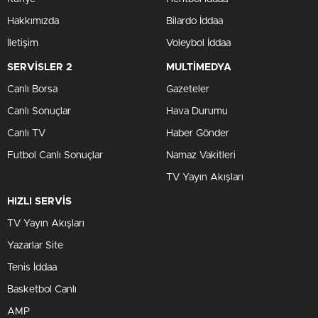
Hakkımızda
Bilardo İddaa
İletişim
Voleybol İddaa
SERVİSLER 2
MULTİMEDYA
Canlı Borsa
Gazeteler
Canlı Sonuçlar
Hava Durumu
Canlı TV
Haber Gönder
Futbol Canlı Sonuçlar
Namaz Vakitleri
TV Yayın Akışları
HIZLI SERVİS
TV Yayın Akışları
Yazarlar Site
Tenis İddaa
Basketbol Canlı
AMP