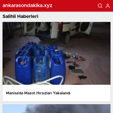
ankarasondakika.xyz
Salihli Haberleri
Manisa’da Mazot Hırsızları Yakalandı