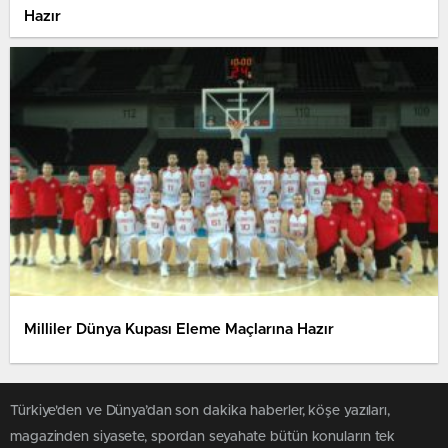
Hazır
Milliler Dünya Kupası Eleme Maçlarına Hazır
Türkiye'den ve Dünya’dan son dakika haberler, köşe yazıları,
magazinden siyasete, spordan seyahate bütün konuların tek