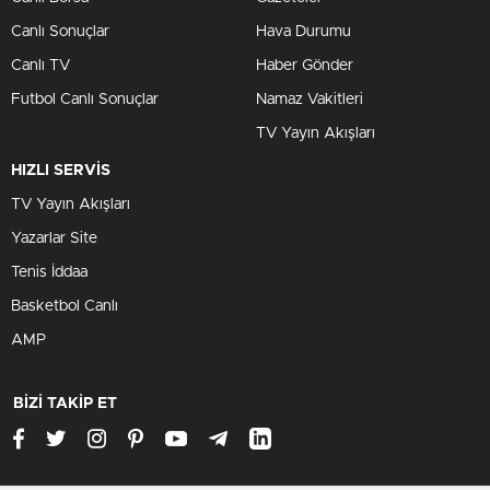
Canlı Sonuçlar
Hava Durumu
Canlı TV
Haber Gönder
Futbol Canlı Sonuçlar
Namaz Vakitleri
TV Yayın Akışları
HIZLI SERVİS
TV Yayın Akışları
Yazarlar Site
Tenis İddaa
Basketbol Canlı
AMP
BİZİ TAKİP ET