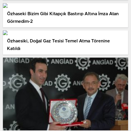
Özhaseki Bizim Gibi Kitapçık Bastırıp Altına İmza Atan
Görmedim-2
Özhaesiki, Doğal Gaz Tesisi Temel Atma Törenine
Katıldı