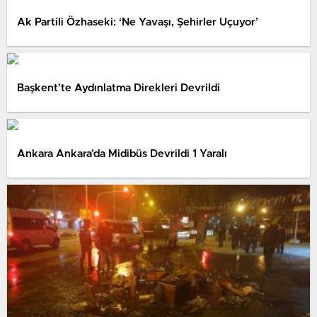
Ak Partili Özhaseki: ‘Ne Yavaşı, Şehirler Uçuyor’
Başkent’te Aydınlatma Direkleri Devrildi
Ankara Ankara’da Midibüs Devrildi 1 Yaralı