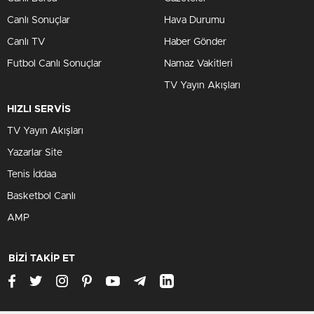
Canlı Sonuçlar
Hava Durumu
Canlı TV
Haber Gönder
Futbol Canlı Sonuçlar
Namaz Vakitleri
TV Yayın Akışları
HIZLI SERVİS
TV Yayın Akışları
Yazarlar Site
Tenis İddaa
Basketbol Canlı
AMP
BİZİ TAKİP ET