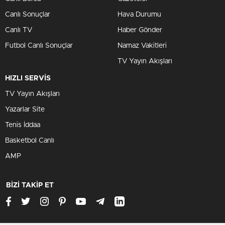
Canlı Sonuçlar
Hava Durumu
Canlı TV
Haber Gönder
Futbol Canlı Sonuçlar
Namaz Vakitleri
TV Yayın Akışları
HIZLI SERVİS
TV Yayın Akışları
Yazarlar Site
Tenis İddaa
Basketbol Canlı
AMP
BİZİ TAKİP ET