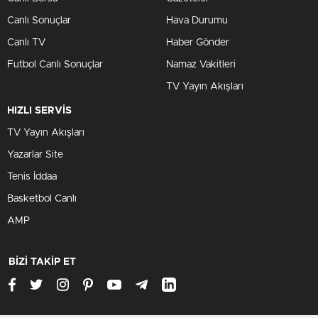
Canlı Sonuçlar
Hava Durumu
Canlı TV
Haber Gönder
Futbol Canlı Sonuçlar
Namaz Vakitleri
TV Yayın Akışları
HIZLI SERVİS
TV Yayın Akışları
Yazarlar Site
Tenis İddaa
Basketbol Canlı
AMP
BİZİ TAKİP ET