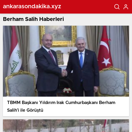
ankarasondakika.xyz
Berham Salih Haberleri
TBMM Başkanı Yıldırım Irak Cumhurbaşkanı Berham
Salih’i ile Görüştü