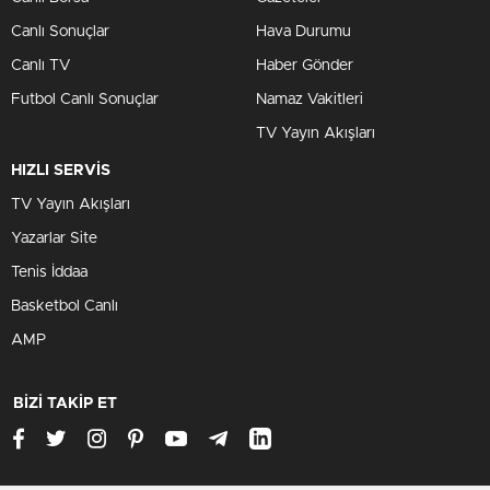
Canlı Sonuçlar
Hava Durumu
Canlı TV
Haber Gönder
Futbol Canlı Sonuçlar
Namaz Vakitleri
TV Yayın Akışları
HIZLI SERVİS
TV Yayın Akışları
Yazarlar Site
Tenis İddaa
Basketbol Canlı
AMP
BİZİ TAKİP ET