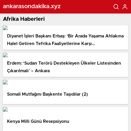
ankarasondakika.xyz
Afrika Haberleri
Diyanet İşleri Başkanı Erbaş: ‘Bir Arada Yaşama Ahlakına
Halel Getiren Tefrika Faaliyetlerine Karşı…
Erdem: ‘Sudan Terörü Destekleyen Ülkeler Listesinden
Çıkarılmalı’ – Ankara
Somali Mutfağını Başkente Taşıdılar (2)
Kenya Milli Günü Resepsiyonu